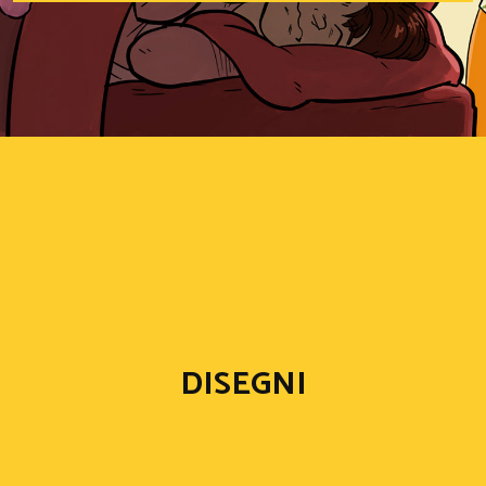
DISEGNI