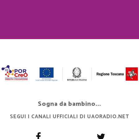
Sogna da bambino...
SEGUI I CANALI UFFICIALI DI UAORADIO.NET