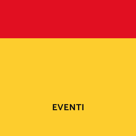
EVENTI