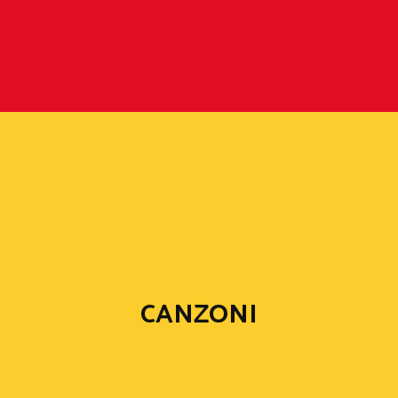
CANZONI