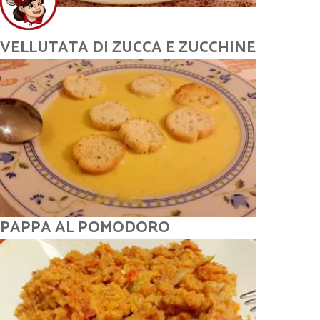
VELLUTATA DI ZUCCA E ZUCCHINE
PAPPA AL POMODORO