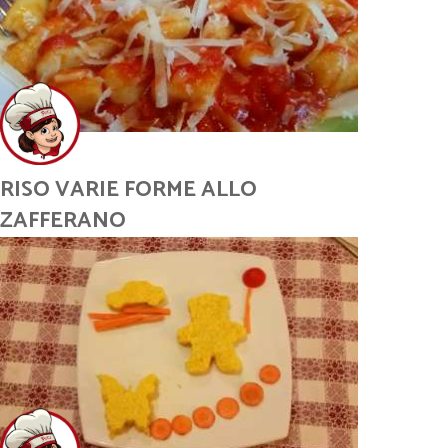
RISO VARIE FORME ALLO
ZAFFERANO