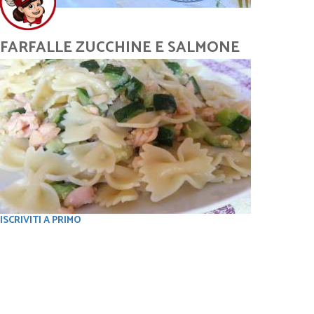
FARFALLE ZUCCHINE E SALMONE
ISCRIVITI A PRIMO
Condividi sui