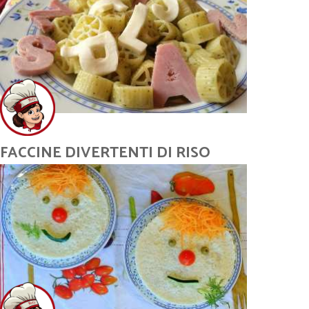
FACCINE DIVERTENTI DI RISO