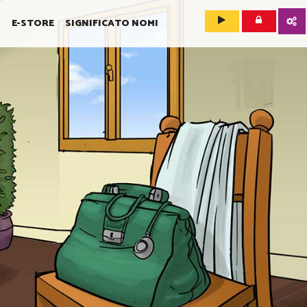
O
E-STORE
SIGNIFICATO NOMI