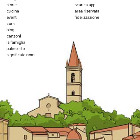
storie
scarica app
cucina
area riservata
eventi
fidelizzazione
corsi
blog
canzoni
la famiglia
palinsesto
significato nomi