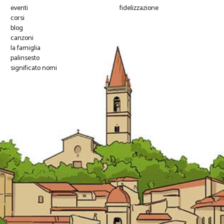
eventi
fidelizzazione
corsi
blog
canzoni
la famiglia
palinsesto
significato nomi