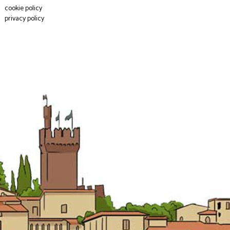
cookie policy
privacy policy