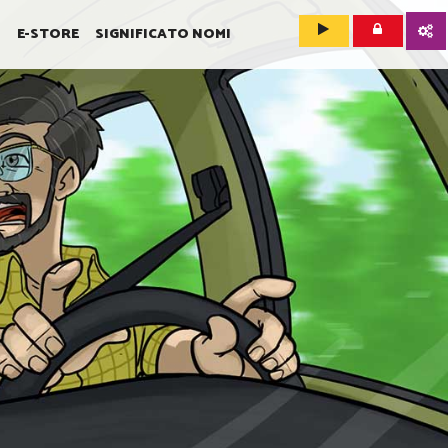
O
E-STORE
SIGNIFICATO NOMI