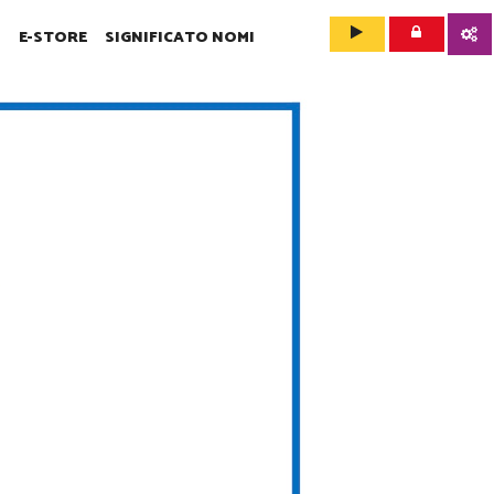
O
E-STORE
SIGNIFICATO NOMI