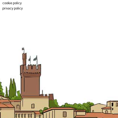
cookie policy
privacy policy