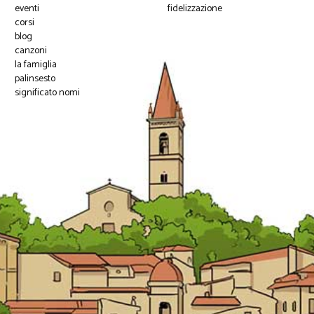
eventi
fidelizzazione
corsi
blog
canzoni
la famiglia
palinsesto
significato nomi