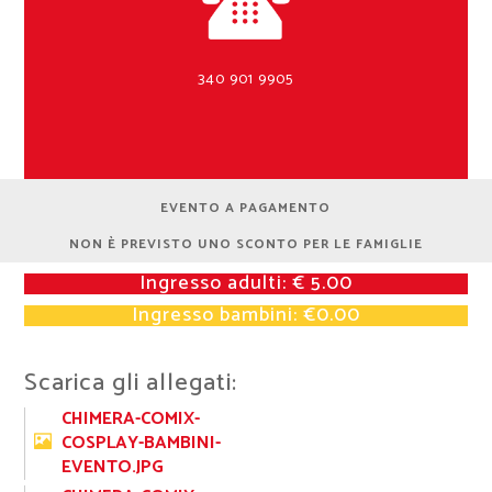
340 901 9905
EVENTO A PAGAMENTO
NON È PREVISTO UNO SCONTO PER LE FAMIGLIE
Ingresso adulti: € 5.00
Ingresso bambini: €0.00
Scarica gli allegati:
CHIMERA-COMIX-
COSPLAY-BAMBINI-
EVENTO.JPG