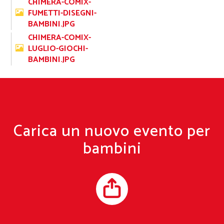
CHIMERA-COMIX-
FUMETTI-DISEGNI-
BAMBINI.JPG
CHIMERA-COMIX-
LUGLIO-GIOCHI-
BAMBINI.JPG
Carica un nuovo evento per
bambini