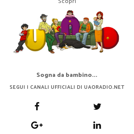
Scopri
Sogna da bambino...
SEGUI I CANALI UFFICIALI DI UAORADIO.NET