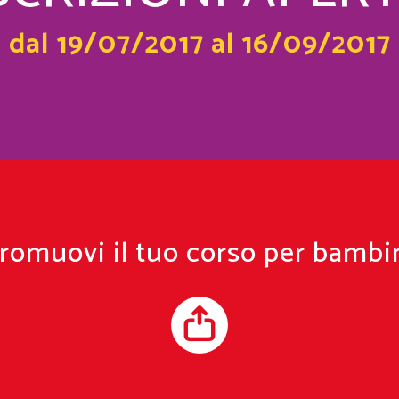
dal 19/07/2017 al 16/09/2017
romuovi il tuo corso per bambi