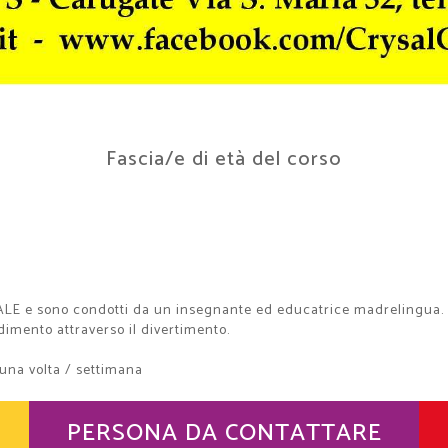
Fascia/e di età del corso
LE e sono condotti da un insegnante ed educatrice madrelingua. . 
ndimento attraverso il divertimento.
 una volta / settimana
PERSONA DA CONTATTARE