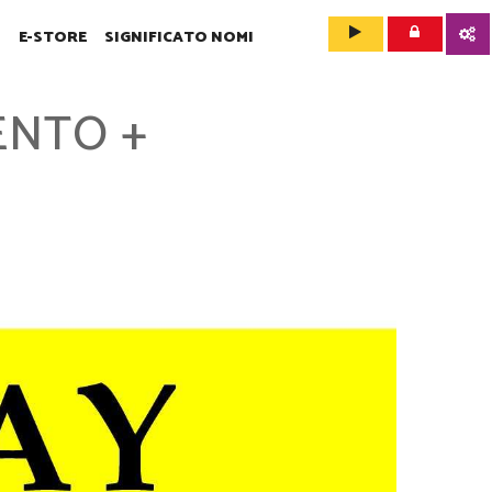
O
E-STORE
SIGNIFICATO NOMI
ENTO +