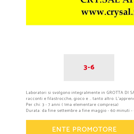
3-6
Laboratori si svolgono integralmente in GROTTA DI SA
racconti e filastrocche, gioco e … tanto altro. L'appre
Per chi: 3 - 7 anni ( 1ma elementare compresa)
Durata: da fine settembre a fine maggio - 60 minuti -
ENTE PROMOTORE