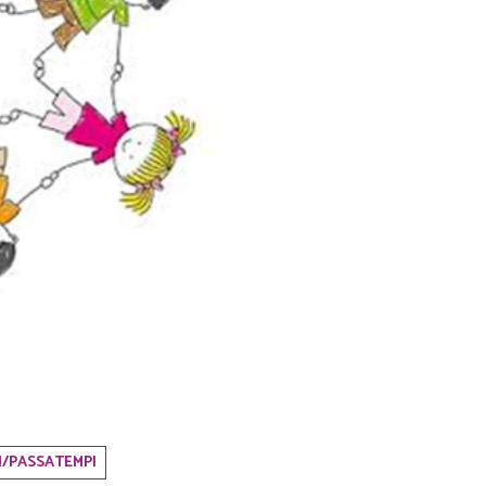
I/PASSATEMPI