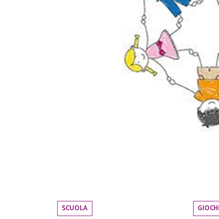
SCUOLA
GIOCH