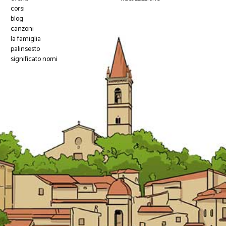
corsi
blog
canzoni
la famiglia
palinsesto
significato nomi