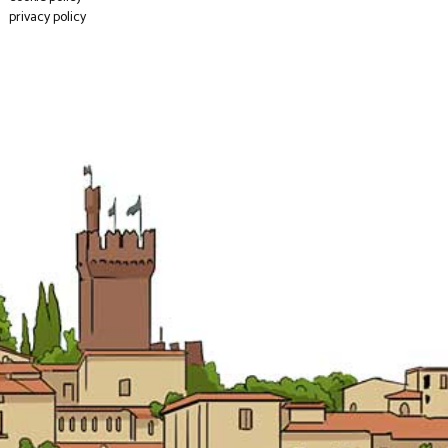
privacy policy