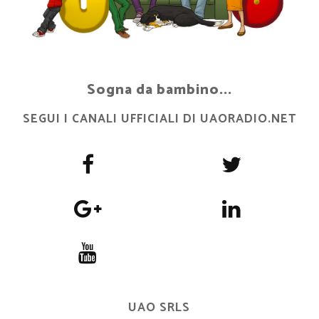
Sogna da bambino...
SEGUI I CANALI UFFICIALI DI UAORADIO.NET
UAO SRLS