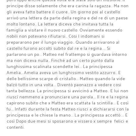
purtroppo anche questa volta era stata solo un illusione. Il
principe disse solamente che era carina la ragazza.. Ma non
gli aveva fatto battere il cuore.. Un giorno poi al castello
arrivò una lettera da parte della regina e del re di un paese
molto lontano.. La lettera diceva che invitava tutta la
famiglia a visitare il nuovo castello. Ovviamente essendo
nobili non potevano rifiutarsi.. Cosi l indomani si
prepararono per il lungo viaggio.. Quando arrivarono al
castello furono accolti subito dal re e la regina.... Si
parlarono un po... Matteo nel frattempo si guardava intorno
ma non diceva nulla.. Finché ad un certo punto dalla
lunghissima scalinata scendette lei... La principessa
Amelia.. Amelia aveva un lunghissimo vestito azzurro.. E
delle bellissime scarpe di cristallo... Matteo quando la vide
balzò tutto in una volta... Diventò paonazzo a vedere cosi
tanta bellezza. La principessa si avvicinò a Matteo.. E lui non
riuscì nemmeno a pronunciare una parola... Il re e la regina
capirono subito che x Matteo era scattata la scintilla... E così
fu... Infatti durante la festa Matteo riusci a dichiararsi con la
principessa e le chiese la mano... La principessa accettò.... E
così Dopo due mesi si sposarono e vissero x sempre felici e
contenti.