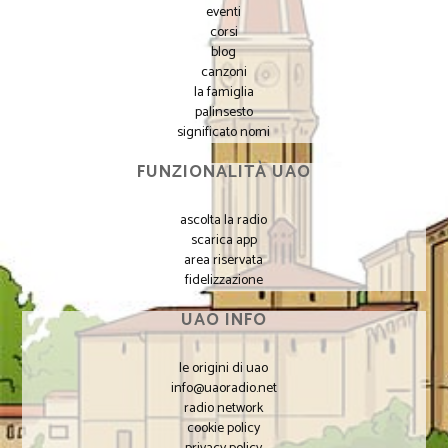
eventi
corsi
blog
canzoni
la famiglia
palinsesto
significato nomi
FUNZIONALITÀ UAO
ascolta la radio
scarica app
area riservata
fidelizzazione
UAO INFO
le origini di uao
info@uaoradio.net
radio network
cookie policy