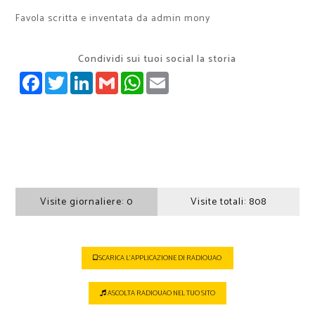
Favola scritta e inventata da admin mony
Condividi sui tuoi social la storia
FACEBOOK
TWITTER
LINKEDIN
GMAIL
WHATSAPP
EMAIL
Visite giornaliere:
0
Visite totali:
808
SCARICA L'APPLICAZIONE DI RADIOUAO
ASCOLTA RADIOUAO NEL TUO SITO