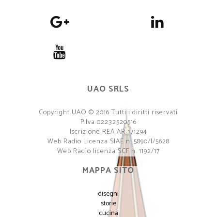
UAO SRLS
Copyright UAO © 2016 Tutti i diritti riservati
P.Iva 02232520516
Iscrizione REA AR-171294
Web Radio Licenza SIAE n. 5890/I/5628
Web Radio licenza SCF n. 1192/17
MAPPA SITO
disegni
storie
cucina