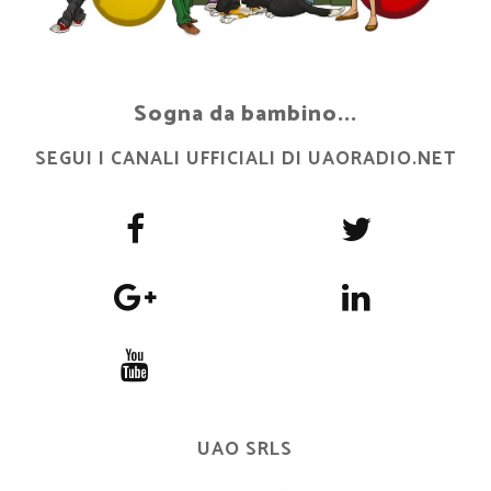
Sogna da bambino...
SEGUI I CANALI UFFICIALI DI UAORADIO.NET
UAO SRLS