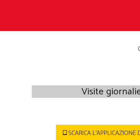
Visite giornali
SCARICA L'APPLICAZIONE 