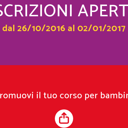
SCRIZIONI APER
dal 26/10/2016 al 02/01/2017
romuovi il tuo corso per bambi