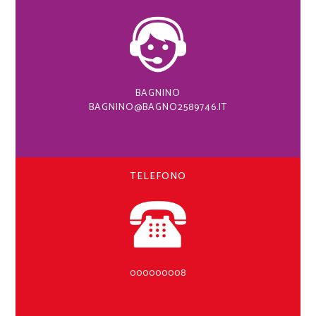
BAGNINO
BAGNINO@BAGNO2589746.IT
TELEFONO
000000008