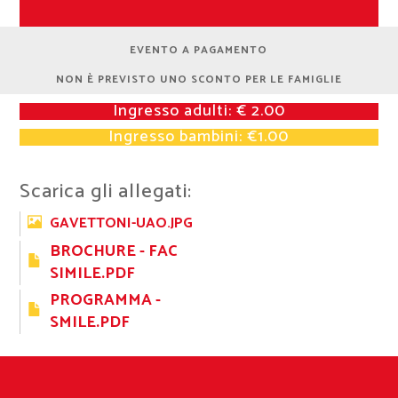
EVENTO A PAGAMENTO
NON È PREVISTO UNO SCONTO PER LE FAMIGLIE
Ingresso adulti: € 2.00
Ingresso bambini: €1.00
Scarica gli allegati:
GAVETTONI-UAO.JPG
BROCHURE - FAC
SIMILE.PDF
PROGRAMMA -
SMILE.PDF