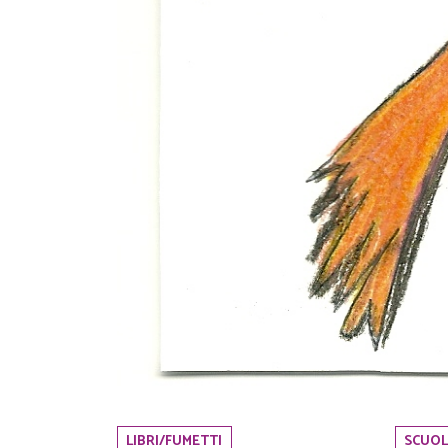
LIBRI/FUMETTI
SCUOL