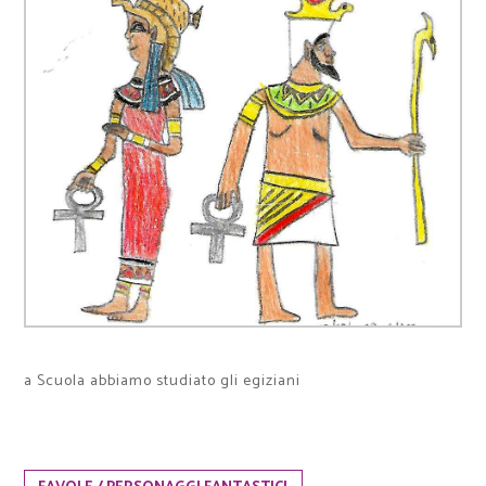
a Scuola abbiamo studiato gli egiziani