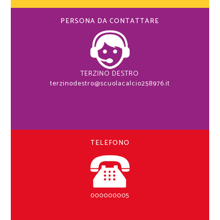
PERSONA DA CONTATTARE
TERZINO DESTRO
terzinodestro@scuolacalcio258976.it
TELEFONO
000000005