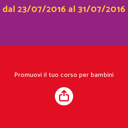
dal 23/07/2016 al 31/07/2016
Promuovi il tuo corso per bambini