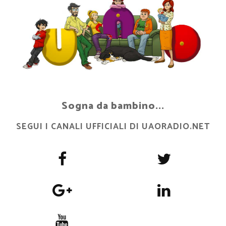
Sogna da bambino...
SEGUI I CANALI UFFICIALI DI UAORADIO.NET